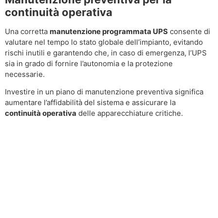
continuità operativa
Una corretta
manutenzione programmata UPS
consente di
valutare nel tempo lo stato globale dell’impianto, evitando
rischi inutili e garantendo che, in caso di emergenza, l’UPS
sia in grado di fornire l’autonomia e la protezione
necessarie.
Investire in un piano di manutenzione preventiva significa
aumentare l’affidabilità del sistema e assicurare la
continuità operativa
delle apparecchiature critiche.