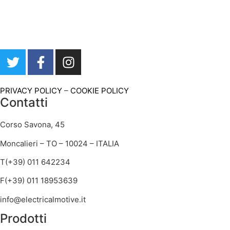
PRIVACY POLICY
–
COOKIE POLICY
Contatti
Corso Savona, 45
Moncalieri – TO – 10024 – ITALIA
T(+39) 011 642234
F(+39) 011 18953639
info@electricalmotive.it
Prodotti