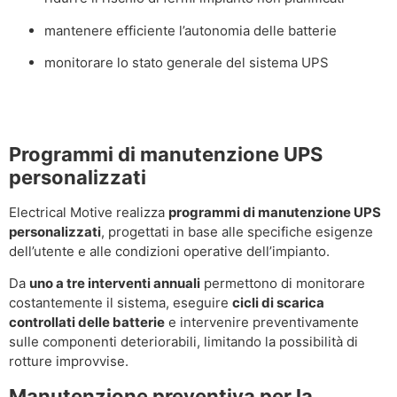
mantenere efficiente l’autonomia delle batterie
monitorare lo stato generale del sistema UPS
Programmi di manutenzione UPS
personalizzati
Electrical Motive realizza
programmi di manutenzione UPS
personalizzati
, progettati in base alle specifiche esigenze
dell’utente e alle condizioni operative dell’impianto.
Da
uno a tre interventi annuali
permettono di monitorare
costantemente il sistema, eseguire
cicli di scarica
controllati delle batterie
e intervenire preventivamente
sulle componenti deteriorabili, limitando la possibilità di
rotture improvvise.
Manutenzione preventiva per la