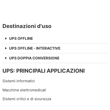
Destinazioni d'uso
UPS OFFLINE
UPS OFFLINE - INTERACTIVE
UPS DOPPIA CONVERSIONE
UPS: PRINCIPALI APPLICAZIONI
Sistemi informatici
Macchine elettromedicali
Sistemi critici e di sicurezza