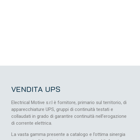
VENDITA UPS​
Electrical Motive s.r.l è fornitore, primario sul territorio, di
apparecchiature UPS, gruppi di continuità testati e
collaudati in grado di garantire continuità nell’erogazione
di corrente elettrica.
La vasta gamma presente a catalogo e l’ottima sinergia