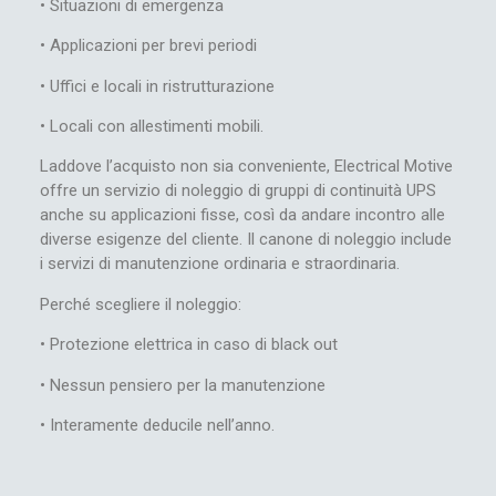
• Situazioni di emergenza
• Applicazioni per brevi periodi
• Uffici e locali in ristrutturazione
• Locali con allestimenti mobili.
Laddove l’acquisto non sia conveniente, Electrical Motive
offre un servizio di noleggio di gruppi di continuità UPS
anche su applicazioni fisse, così da andare incontro alle
diverse esigenze del cliente. Il canone di noleggio include
i servizi di manutenzione ordinaria e straordinaria.
Perché scegliere il noleggio:
• Protezione elettrica in caso di black out
• Nessun pensiero per la manutenzione
• Interamente deducile nell’anno.