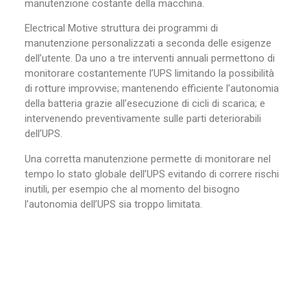
manutenzione costante della macchina.
Electrical Motive struttura dei programmi di
manutenzione personalizzati a seconda delle esigenze
dell’utente. Da uno a tre interventi annuali permettono di
monitorare costantemente l’UPS limitando la possibilità
di rotture improvvise; mantenendo efficiente l’autonomia
della batteria grazie all’esecuzione di cicli di scarica; e
intervenendo preventivamente sulle parti deteriorabili
dell’UPS.
Una corretta manutenzione permette di monitorare nel
tempo lo stato globale dell’UPS evitando di correre rischi
inutili, per esempio che al momento del bisogno
l’autonomia dell’UPS sia troppo limitata.