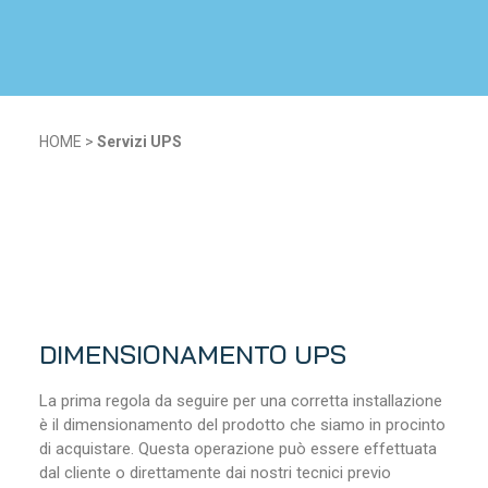
HOME
>
Servizi UPS
DIMENSIONAMENTO UPS
La prima regola da seguire per una corretta installazione
è il dimensionamento del prodotto che siamo in procinto
di acquistare. Questa operazione può essere effettuata
dal cliente o direttamente dai nostri tecnici previo