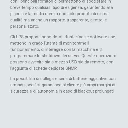
con i principali fornitori ci permettono di soddisfare in
breve tempo qualsiasi tipo di esigenza, garantendo alla
piccola e la media utenza non solo prodotti di sicura
qualità ma anche un rapporto trasparente, diretto, e
personalizzato.
Gli UPS proposti sono dotati di interfaccie software che
mettono in grado l’utente di monitorarne il
funzionamento, di interagire con la macchina e di
programmare lo shutdown dei server. Queste operazioni
possono avvenire sia a mezzo USB sia da remoto, con
l’aggiunta di schede dedicate SNMP.
La possibilità di collegare serie di batterie aggiuntive con
armadi specifici, garantisce al cliente più ampi margini di
sicurezza e di autonomia in caso di blackout prolungati.