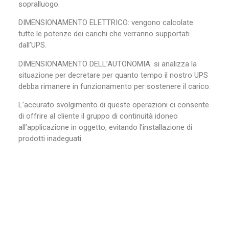
sopralluogo.
DIMENSIONAMENTO ELETTRICO: vengono calcolate
tutte le potenze dei carichi che verranno supportati
dall’UPS.
DIMENSIONAMENTO DELL’AUTONOMIA: si analizza la
situazione per decretare per quanto tempo il nostro UPS
debba rimanere in funzionamento per sostenere il carico.
L’accurato svolgimento di queste operazioni ci consente
di offrire al cliente il gruppo di continuità idoneo
all’applicazione in oggetto, evitando l’installazione di
prodotti inadeguati.