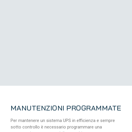
MANUTENZIONI PROGRAMMATE
Per mantenere un sistema UPS in efficienza e sempre
sotto controllo è necessario programmare una