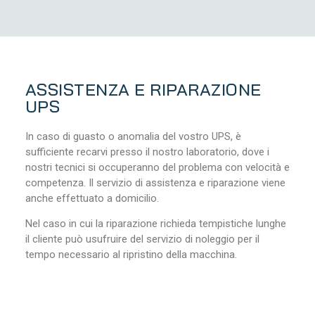
ASSISTENZA E RIPARAZIONE
UPS
In caso di guasto o anomalia del vostro UPS, è
sufficiente recarvi presso il nostro laboratorio, dove i
nostri tecnici si occuperanno del problema con velocità e
competenza. Il servizio di assistenza e riparazione viene
anche effettuato a domicilio.
Nel caso in cui la riparazione richieda tempistiche lunghe
il cliente può usufruire del servizio di noleggio per il
tempo necessario al ripristino della macchina.