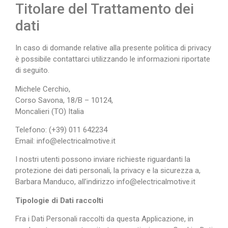
Titolare del Trattamento dei
dati
In caso di domande relative alla presente politica di privacy
è possibile contattarci utilizzando le informazioni riportate
di seguito.
Michele Cerchio,
Corso Savona, 18/B – 10124,
Moncalieri (TO) Italia
Telefono: (+39) 011 642234
Email: info@electricalmotive.it
I nostri utenti possono inviare richieste riguardanti la
protezione dei dati personali, la privacy e la sicurezza a,
Barbara Manduco, all’indirizzo info@electricalmotive.it
Tipologie di Dati raccolti
Fra i Dati Personali raccolti da questa Applicazione, in