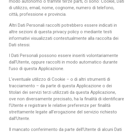
modo autonomo o tramite terze parti, ci sono: Cookie, Dati
di utilizzo, email, nome, cognome, numero di telefono,
città, professione e provincia.
Altri Dati Personali raccolti potrebbero essere indicati in
altre sezioni di questa privacy policy o mediante testi
informativi visualizzati contestualmente alla raccolta dei
Dati stessi.
I Dati Personali possono essere inseriti volontariamente
dall’Utente, oppure raccolti in modo automatico durante
l’uso di questa Applicazione.
L’eventuale utilizzo di Cookie – o di altri strumenti di
tracciamento – da parte di questa Applicazione o dei
titolari dei servizi terzi utilizzati da questa Applicazione,
ove non diversamente precisato, ha la finalità di identificare
l’Utente e registrare le relative preferenze per finalità
strettamente legate all’erogazione del servizio richiesto
dall’Utente.
Il mancato conferimento da parte dell’Utente di alcuni Dati