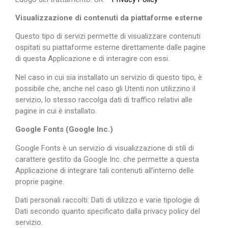
Visualizzazione di contenuti da piattaforme esterne
Questo tipo di servizi permette di visualizzare contenuti
ospitati su piattaforme esterne direttamente dalle pagine
di questa Applicazione e di interagire con essi.
Nel caso in cui sia installato un servizio di questo tipo, è
possibile che, anche nel caso gli Utenti non utilizzino il
servizio, lo stesso raccolga dati di traffico relativi alle
pagine in cui è installato.
Google Fonts (Google Inc.)
Google Fonts è un servizio di visualizzazione di stili di
carattere gestito da Google Inc. che permette a questa
Applicazione di integrare tali contenuti all’interno delle
proprie pagine.
Dati personali raccolti: Dati di utilizzo e varie tipologie di
Dati secondo quanto specificato dalla privacy policy del
servizio.