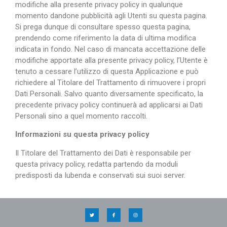
modifiche alla presente privacy policy in qualunque
momento dandone pubblicità agli Utenti su questa pagina.
Si prega dunque di consultare spesso questa pagina,
prendendo come riferimento la data di ultima modifica
indicata in fondo. Nel caso di mancata accettazione delle
modifiche apportate alla presente privacy policy, l’Utente è
tenuto a cessare l’utilizzo di questa Applicazione e può
richiedere al Titolare del Trattamento di rimuovere i propri
Dati Personali. Salvo quanto diversamente specificato, la
precedente privacy policy continuerà ad applicarsi ai Dati
Personali sino a quel momento raccolti.
Informazioni su questa privacy policy
Il Titolare del Trattamento dei Dati è responsabile per
questa privacy policy, redatta partendo da moduli
predisposti da Iubenda e conservati sui suoi server.