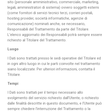
sito (personale amministrativo, commerciale, marketing,
legali, amministratori di sistema) ovvero soggetti esterni
(come fornitori di servizi tecnici terzi, corrieri postali,
hosting provider, società informatiche, agenzie di
comunicazione) nominati anche, se necessario,
Responsabili del Trattamento da parte del Titolare.
L’elenco aggiornato dei Responsabili potrà sempre essere
richiesto al Titolare del Trattamento.
Luogo
I Dati sono trattati presso le sedi operative del Titolare ed
in ogni altro luogo in cui le parti coinvolte nel trattamento
siano localizzate. Per ulteriori informazioni, contatta il
Titolare.
Tempi
I Dati sono trattati per il tempo necessario allo
svolgimento del servizio richiesto dall’Utente, o richiesto
dalle finalità descritte in questo documento, e l’Utente può
sempre chiedere l’interruzione del Trattamento o la