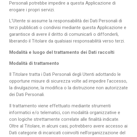
Personali potrebbe impedire a questa Applicazione di
erogare i propri servizi.
L’Utente si assume la responsabilità dei Dati Personali di
terzi pubblicati o condivisi mediante questa Applicazione e
garantisce di avere il diritto di comunicarli o diffonderli,
liberando il Titolare da qualsiasi responsabilità verso terzi.
Modalità e luogo del trattamento dei Dati raccolti
Modalità di trattamento
Il Titolare tratta i Dati Personali degli Utenti adottando le
opportune misure di sicurezza volte ad impedire l’accesso,
la divulgazione, la modifica o la distruzione non autorizzate
dei Dati Personali.
Il trattamento viene effettuato mediante strumenti
informatici e/o telematici, con modalità organizzative e
con logiche strettamente correlate alle finalità indicate.
Oltre al Titolare, in alcuni casi, potrebbero avere accesso ai
Dati categorie di incaricati coinvolti nell’organizzazione del