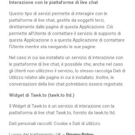
Interazione con le piattaforme di live chat
Questo tipo di servizi permette di interagire con le
piattaforme di live chat, gestite da soggetti terzi,
direttamente dalle pagine di questa Applicazione. Ciò
permette all’Utente di contattare il servizio di supporto di
questa Applicazione o a questa Applicazione di contattare
l’Utente mentre sta navigando le sue pagine.
Nel caso in cui sia installato un servizio di interazione con
le piattaforme di live chat, è possibile che, anche nel caso
gli Utenti non utilizzino il servizio, lo stesso raccolga Dati di
Utilizzo relativi alle pagine in cui è installato. Inoltre, le
conversazioni della live chat potrebbero essere registrate.
Widget di Tawk.to (tawk.to ltd.)
Il Widget di Tawk.to è un servizio di interazione con la
piattaforma di live chat Tawk.to, fornito da tawk.to ltd.
Dati personali raccolti: Cookie e Dati di utilizzo.
Luogo del trattamento: UK –
Privacy Policy