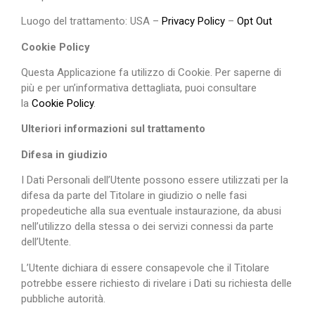
Luogo del trattamento: USA –
Privacy Policy
–
Opt Out
Cookie Policy
Questa Applicazione fa utilizzo di Cookie. Per saperne di
più e per un’informativa dettagliata, puoi consultare
la
Cookie Policy
.
Ulteriori informazioni sul trattamento
Difesa in giudizio
I Dati Personali dell’Utente possono essere utilizzati per la
difesa da parte del Titolare in giudizio o nelle fasi
propedeutiche alla sua eventuale instaurazione, da abusi
nell’utilizzo della stessa o dei servizi connessi da parte
dell’Utente.
L’Utente dichiara di essere consapevole che il Titolare
potrebbe essere richiesto di rivelare i Dati su richiesta delle
pubbliche autorità.