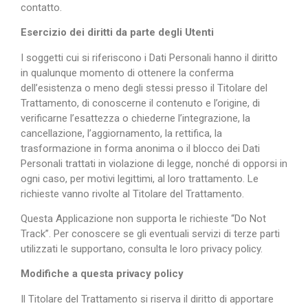
contatto.
Esercizio dei diritti da parte degli Utenti
I soggetti cui si riferiscono i Dati Personali hanno il diritto
in qualunque momento di ottenere la conferma
dell’esistenza o meno degli stessi presso il Titolare del
Trattamento, di conoscerne il contenuto e l’origine, di
verificarne l’esattezza o chiederne l’integrazione, la
cancellazione, l’aggiornamento, la rettifica, la
trasformazione in forma anonima o il blocco dei Dati
Personali trattati in violazione di legge, nonché di opporsi in
ogni caso, per motivi legittimi, al loro trattamento. Le
richieste vanno rivolte al Titolare del Trattamento.
Questa Applicazione non supporta le richieste “Do Not
Track”. Per conoscere se gli eventuali servizi di terze parti
utilizzati le supportano, consulta le loro privacy policy.
Modifiche a questa privacy policy
Il Titolare del Trattamento si riserva il diritto di apportare