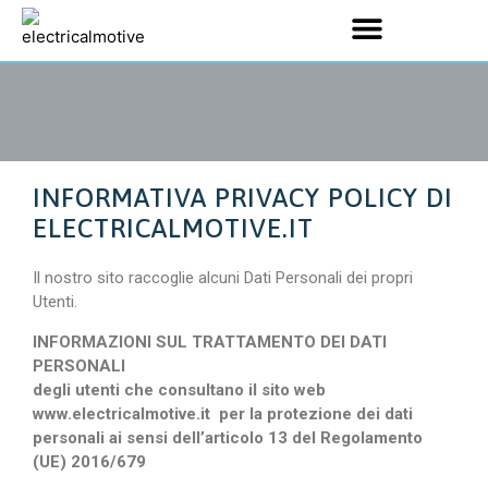
INFORMATIVA PRIVACY POLICY DI
ELECTRICALMOTIVE.IT
Il nostro sito raccoglie alcuni Dati Personali dei propri
Utenti.
INFORMAZIONI SUL TRATTAMENTO DEI DATI
PERSONALI
degli utenti che consultano il sito web
www.electricalmotive.it per la protezione dei dati
personali ai sensi dell’articolo 13 del Regolamento
(UE) 2016/679