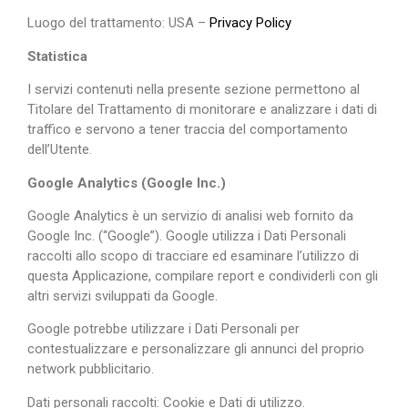
Luogo del trattamento: USA –
Privacy Policy
Statistica
I servizi contenuti nella presente sezione permettono al
Titolare del Trattamento di monitorare e analizzare i dati di
traffico e servono a tener traccia del comportamento
dell’Utente.
Google Analytics (Google Inc.)
Google Analytics è un servizio di analisi web fornito da
Google Inc. (“Google”). Google utilizza i Dati Personali
raccolti allo scopo di tracciare ed esaminare l’utilizzo di
questa Applicazione, compilare report e condividerli con gli
altri servizi sviluppati da Google.
Google potrebbe utilizzare i Dati Personali per
contestualizzare e personalizzare gli annunci del proprio
network pubblicitario.
Dati personali raccolti: Cookie e Dati di utilizzo.