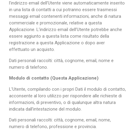
l’indirizzo email dell’Utente viene automaticamente inserito
in una lista di contatti a cui potranno essere trasmessi
messaggi email contenenti informazioni, anche di natura
commerciale e promozionale, relative a questa
Applicazione. L’indirizzo email dell’Utente potrebbe anche
essere aggiunto a questa lista come risultato della
registrazione a questa Applicazione o dopo aver
effettuato un acquisto.
Dati personali raccolti: città, cognome, email, nome e
numero di telefono.
Modulo di contatto (Questa Applicazione)
L’Utente, compilando con i propri Dati il modulo di contatto,
acconsente al loro utilizzo per rispondere alle richieste di
informazioni, di preventivo, o di qualunque altra natura
indicata dall’intestazione del modulo.
Dati personali raccolti: città, cognome, email, nome,
numero di telefono, professione e provincia.