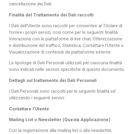
cancellazione dei Dati.
Finalità del Trattamento dei Dati raccolti
I Dati dell’Utente sono raccolti per consentire al Titolare di
fornire i propri servizi, così come per le seguenti finalità:
Interazione con le piattaforme di live chat, Ottimizzazione
e distribuzione del traffico, Statistica, Contattare l’Utente e
Visualizzazione di contenuti da piattaforme esterne.
Le tipologie di Dati Personali utilizzati per ciascuna finalità
sono indicati nelle sezioni specifiche di questo documento.
Dettagli sul trattamento dei Dati Personali
I Dati Personali sono raccolti per le seguenti finalità ed
utilizzando i seguenti servizi:
Contattare l’Utente
Mailing List o Newsletter (Questa Applicazione)
Con la registrazione alla mailing list o alla newsletter,