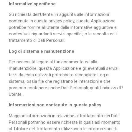
Informative specifiche
Su richiesta dell’Utente, in aggiunta alle informazioni
contenute in questa privacy policy, questa Applicazione
potrebbe fornire all’Utente delle informative aggiuntive e
contestuali riguardanti servizi specifici, o la raccolta ed il
trattamento di Dati Personali.
Log di sistema e manutenzione
Per necessità legate al funzionamento ed alla
manutenzione, questa Applicazione e gli eventuali servizi
terzi da essa utilizzati potrebbero raccogliere Log di
sistema, ossia file che registrano le interazioni e che
possono contenere anche Dati Personali, quali l’indirizzo IP
Utente.
Informazioni non contenute in questa policy
Maggiori informazioni in relazione al trattamento dei Dati
Personali potranno essere richieste in qualsiasi momento
al Titolare del Trattamento utilizzando le informazioni di